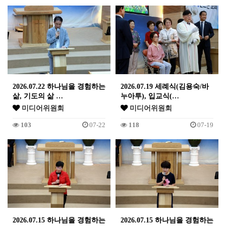
2026.07.22 하나님을 경험하는
2026.07.19 세례식(김용숙/바
삶, 기도의 삶 …
누아투), 입교식(…
미디어위원회
미디어위원회
103
07-22
118
07-19
2026.07.15 하나님을 경험하는
2026.07.15 하나님을 경험하는