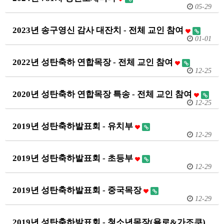
05-29
2023년 송구영신 감사 대잔치 - 전체 교인 참여
01-01
2022년 성탄축하 연합목장 - 전체 교인 참여
12-25
2020년 성탄축하 연합목장 특송 - 전체 교인 참여
12-25
2019년 성탄축하발표회 - 유치부
12-29
2019년 성탄축하발표회 - 초등부
12-29
2019년 성탄축하발표회 - 중국목장
12-29
2019년 성탄축하발표회 - 청소년목장(욜로&가조쿠)