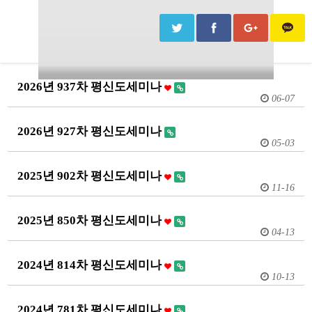
2026년 937차 평신도세미나
06-07
2026년 927차 평신도세미나
05-03
2025년 902차 평신도세미나
11-16
2025년 850차 평신도세미나
04-13
2024년 814차 평신도세미나
10-13
2024년 781차 평신도세미나