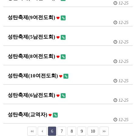
12-25
성탄축제(9여전도회)
12-25
성탄축제(5남전도회)
12-25
성탄축제(8여전도회)
12-25
성탄축제(10여전도회)
12-25
성탄축제(6남전도회)
12-25
성탄축제(교역자)
12-25
6
7
8
9
10