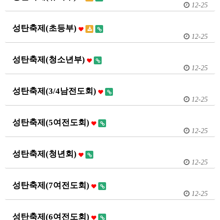
12-25
성탄축제(초등부)
12-25
성탄축제(청소년부)
12-25
성탄축제(3/4남전도회)
12-25
성탄축제(5여전도회)
12-25
성탄축제(청년회)
12-25
성탄축제(7여전도회)
12-25
성탄축제(6여전도회)