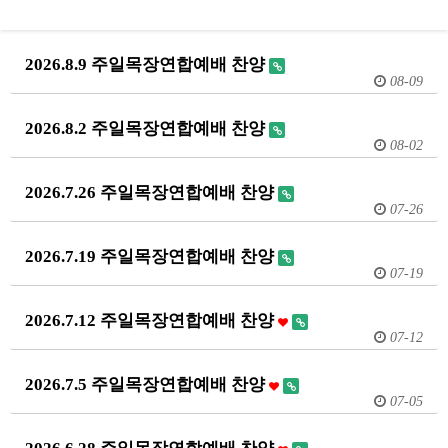
2026.8.9 주일목장연합예배 찬양
08-09
2026.8.2 주일목장연합예배 찬양
08-02
2026.7.26 주일목장연합예배 찬양
07-26
2026.7.19 주일목장연합예배 찬양
07-19
2026.7.12 주일목장연합예배 찬양
07-12
2026.7.5 주일목장연합예배 찬양
07-05