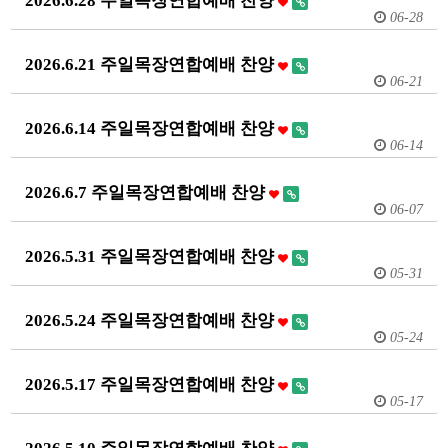
2026.6.28 주일목장연합예배 찬양
06-28
2026.6.21 주일목장연합예배 찬양
06-21
2026.6.14 주일목장연합예배 찬양
06-14
2026.6.7 주일목장연합예배 찬양
06-07
2026.5.31 주일목장연합예배 찬양
05-31
2026.5.24 주일목장연합예배 찬양
05-24
2026.5.17 주일목장연합예배 찬양
05-17