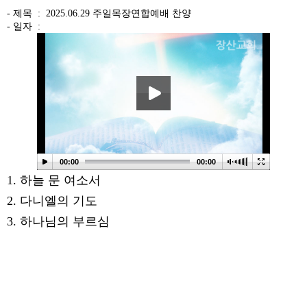
- 제목 :
2025.06.29 주일목장연합예배 찬양
- 일자 :
본문
00:00
00:00
1. 하늘 문 여소서
2. 다니엘의 기도
3. 하나님의 부르심