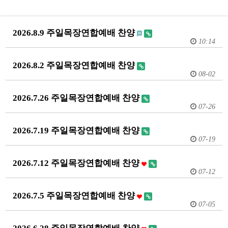
2026.8.9 주일목장연합예배 찬양
10:14
2026.8.2 주일목장연합예배 찬양
08-02
2026.7.26 주일목장연합예배 찬양
07-26
2026.7.19 주일목장연합예배 찬양
07-19
2026.7.12 주일목장연합예배 찬양
07-12
2026.7.5 주일목장연합예배 찬양
07-05