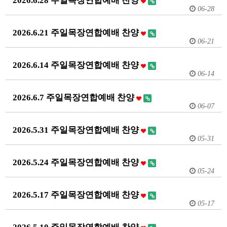
2026.6.28 주일목장연합예배 찬양
06-28
2026.6.21 주일목장연합예배 찬양
06-21
2026.6.14 주일목장연합예배 찬양
06-14
2026.6.7 주일목장연합예배 찬양
06-07
2026.5.31 주일목장연합예배 찬양
05-31
2026.5.24 주일목장연합예배 찬양
05-24
2026.5.17 주일목장연합예배 찬양
05-17