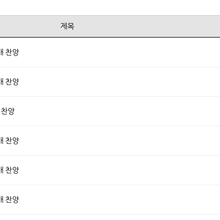
제목
배 찬양
배 찬양
 찬양
배 찬양
배 찬양
배 찬양