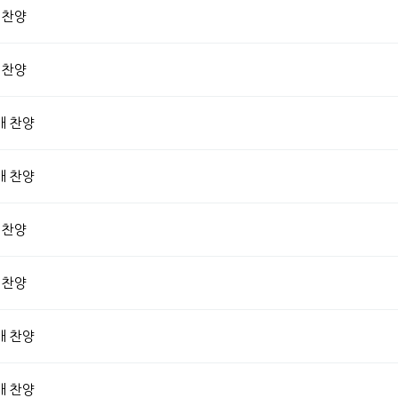
 찬양
 찬양
배 찬양
배 찬양
 찬양
 찬양
배 찬양
배 찬양