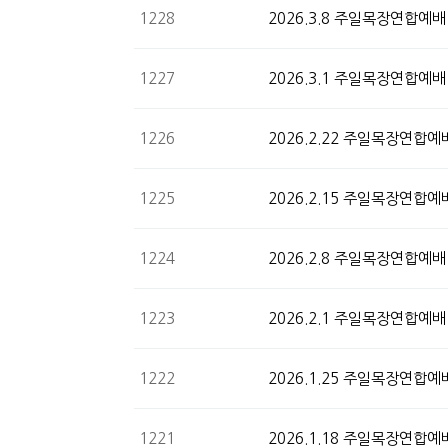
1228
2026.3.8 주일목장연합예배
1227
2026.3.1 주일목장연합예배
1226
2026.2.22 주일목장연합예
1225
2026.2.15 주일목장연합예
1224
2026.2.8 주일목장연합예배
1223
2026.2.1 주일목장연합예배
1222
2026.1.25 주일목장연합예
1221
2026.1.18 주일목장연합예