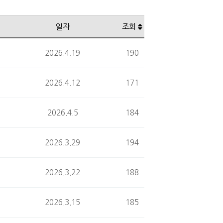
일자
조회
2026.4.19
190
2026.4.12
171
2026.4.5
184
2026.3.29
194
2026.3.22
188
2026.3.15
185