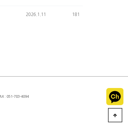
2026.1.11
181
 : 051-783-4094