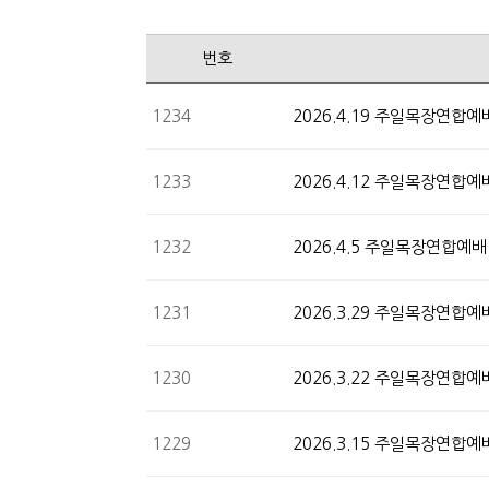
번호
1234
2026.4.19 주일목장연합예
1233
2026.4.12 주일목장연합예
1232
2026.4.5 주일목장연합예배
1231
2026.3.29 주일목장연합예
1230
2026.3.22 주일목장연합예
1229
2026.3.15 주일목장연합예