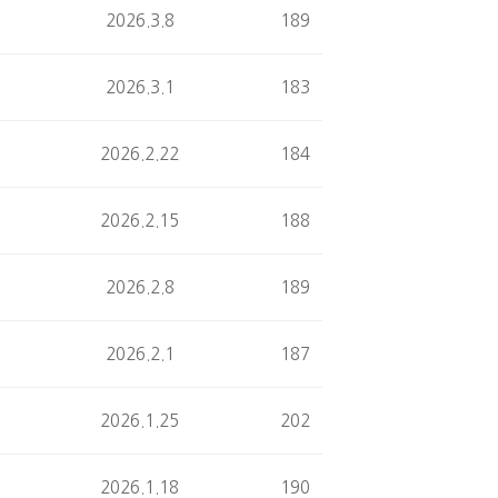
2026.3.8
189
2026.3.1
183
2026.2.22
184
2026.2.15
188
2026.2.8
189
2026.2.1
187
2026.1.25
202
2026.1.18
190